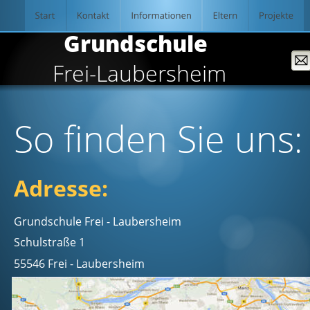
  Grundschule
Frei-Laubersheim
So finden Sie uns:
Adresse:
Grundschule Frei - Laubersheim
Schulstraße 1
55546 Frei - Laubersheim