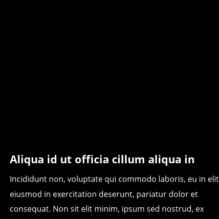
Aliqua id ut officia cillum aliqua in
Incididunt non, voluptate qui commodo laboris, eu in elit
eiusmod in exercitation deserunt, pariatur dolor et 
consequat. Non sit elit minim, ipsum sed nostrud, ex 