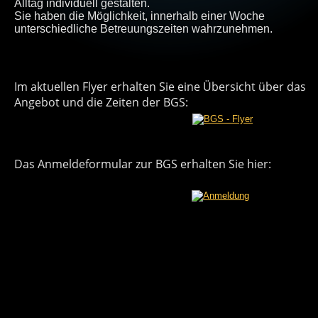
Alltag individuell gestalten.
Sie haben die Möglichkeit, innerhalb einer Woche 
unterschiedliche Betreuungszeiten wahrzunehmen.
Im aktuellen Flyer erhalten Sie eine Übersicht über das 
Angebot und die Zeiten der BGS:
Das Anmeldeformular zur BGS erhalten Sie hier: 