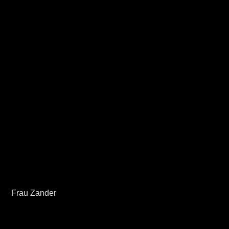
Frau Zander