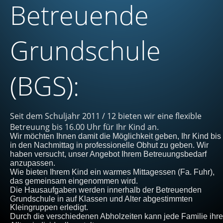
Betreuende 
Grundschule 
(BGS):
Seit dem Schuljahr 2011 / 12 bieten wir eine flexible 
Betreuung bis 16.00 Uhr für Ihr Kind an.
Wir möchten Ihnen damit die Möglichkeit geben, Ihr Kind bis 
in den Nachmittag in professionelle Obhut zu geben. Wir 
haben versucht, unser Angebot Ihrem Betreuungsbedarf 
anzupassen.
Wie bieten Ihrem Kind ein warmes Mittagessen (Fa. Fuhr), 
das gemeinsam eingenommen wird.
Die Hausaufgaben werden innerhalb der Betreuenden 
Grundschule in auf Klassen und Alter abgestimmten 
Kleingruppen erledigt.
Durch die verschiedenen Abholzeiten kann jede Familie ihre