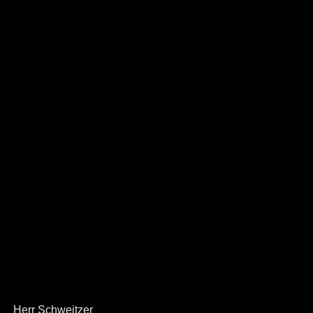
Herr Schweitzer