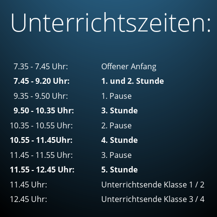
Unterrichtszeiten:
  7.35 - 7.45 Uhr:
Offener Anfang
 7.45 - 9.20 Uhr:
1. und 2. Stunde
  9.35 - 9.50 Uhr:
1. Pause
  9.50 - 10.35 Uhr:
3. Stunde
10.35 - 10.55 Uhr: 
2. Pause
10.55 - 11.45Uhr:
4. Stunde
11.45 - 11.55 Uhr:
3. Pause
11.55 - 12.45 Uhr:
5. Stunde
11.45 Uhr:
Unterrichtsende Klasse 1 / 2
12.45 Uhr:
Unterrichtsende Klasse 3 / 4