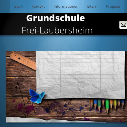
  Grundschule
Frei-Laubersheim